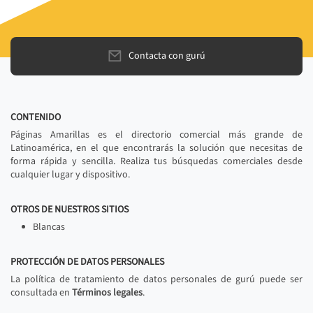
Contacta con gurú
CONTENIDO
Páginas Amarillas es el directorio comercial más grande de
Latinoamérica, en el que encontrarás la solución que necesitas de
forma rápida y sencilla. Realiza tus búsquedas comerciales desde
cualquier lugar y dispositivo.
OTROS DE NUESTROS SITIOS
Blancas
PROTECCIÓN DE DATOS PERSONALES
La política de tratamiento de datos personales de gurú puede ser
consultada en
Términos legales
.