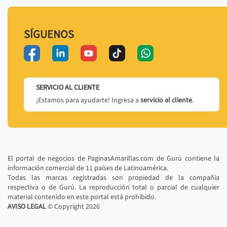
SÍGUENOS
SERVICIO AL CLIENTE
¡Estamos para ayudarte! Ingresa a
servicio al cliente
.
El portal de negocios de PaginasAmarillas.com de Gurú contiene la
información comercial de 11 países de Latinoamérica.
Todas las marcas registradas son propiedad de la compañía
respectiva o de Gurú. La reproducción total o parcial de cualquier
material contenido en este portal está prohibido.
AVISO LEGAL
© Copyright
2026