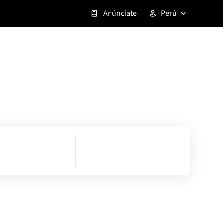
Anúnciate
Perú