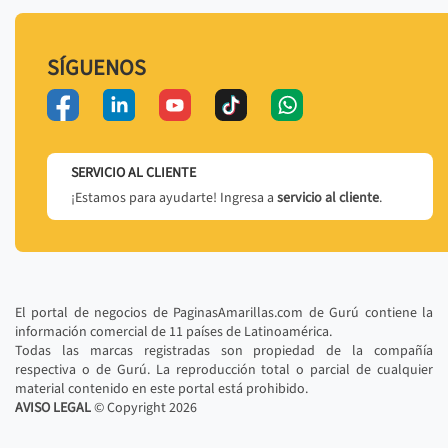
SÍGUENOS
SERVICIO AL CLIENTE
¡Estamos para ayudarte! Ingresa a
servicio al cliente
.
El portal de negocios de PaginasAmarillas.com de Gurú contiene la
información comercial de 11 países de Latinoamérica.
Todas las marcas registradas son propiedad de la compañía
respectiva o de Gurú. La reproducción total o parcial de cualquier
material contenido en este portal está prohibido.
AVISO LEGAL
© Copyright
2026