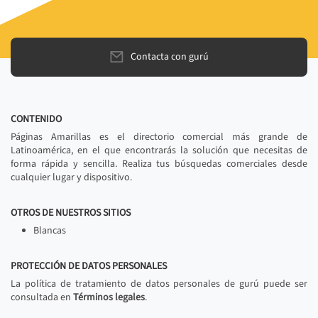
Contacta con gurú
CONTENIDO
Páginas Amarillas es el directorio comercial más grande de
Latinoamérica, en el que encontrarás la solución que necesitas de
forma rápida y sencilla. Realiza tus búsquedas comerciales desde
cualquier lugar y dispositivo.
OTROS DE NUESTROS SITIOS
Blancas
PROTECCIÓN DE DATOS PERSONALES
La política de tratamiento de datos personales de gurú puede ser
consultada en
Términos legales
.