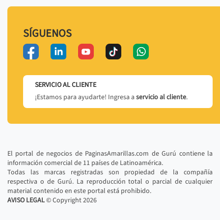
SÍGUENOS
SERVICIO AL CLIENTE
¡Estamos para ayudarte! Ingresa a
servicio al cliente
.
El portal de negocios de PaginasAmarillas.com de Gurú contiene la
información comercial de 11 países de Latinoamérica.
Todas las marcas registradas son propiedad de la compañía
respectiva o de Gurú. La reproducción total o parcial de cualquier
material contenido en este portal está prohibido.
AVISO LEGAL
© Copyright
2026