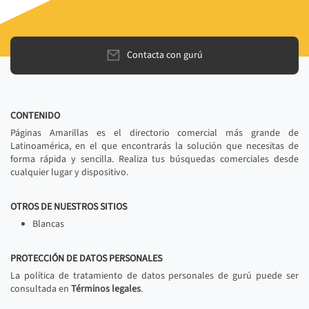
Contacta con gurú
CONTENIDO
Páginas Amarillas es el directorio comercial más grande de
Latinoamérica, en el que encontrarás la solución que necesitas de
forma rápida y sencilla. Realiza tus búsquedas comerciales desde
cualquier lugar y dispositivo.
OTROS DE NUESTROS SITIOS
Blancas
PROTECCIÓN DE DATOS PERSONALES
La política de tratamiento de datos personales de gurú puede ser
consultada en
Términos legales
.