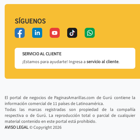
SÍGUENOS
SERVICIO AL CLIENTE
¡Estamos para ayudarte! Ingresa a
servicio al cliente
.
El portal de negocios de PaginasAmarillas.com de Gurú contiene la
información comercial de 11 países de Latinoamérica.
Todas las marcas registradas son propiedad de la compañía
respectiva o de Gurú. La reproducción total o parcial de cualquier
material contenido en este portal está prohibido.
AVISO LEGAL
© Copyright
2026