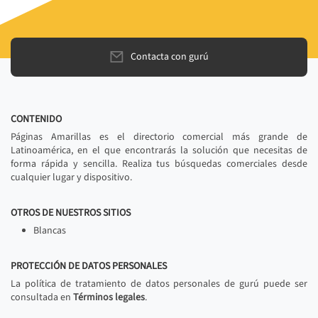
Contacta con gurú
CONTENIDO
Páginas Amarillas es el directorio comercial más grande de
Latinoamérica, en el que encontrarás la solución que necesitas de
forma rápida y sencilla. Realiza tus búsquedas comerciales desde
cualquier lugar y dispositivo.
OTROS DE NUESTROS SITIOS
Blancas
PROTECCIÓN DE DATOS PERSONALES
La política de tratamiento de datos personales de gurú puede ser
consultada en
Términos legales
.