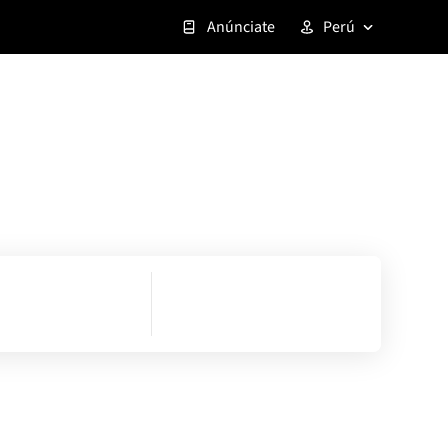
Anúnciate
Perú