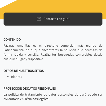
Contacta con gurú
CONTENIDO
Páginas Amarillas es el directorio comercial más grande de
Latinoamérica, en el que encontrarás la solución que necesitas de
forma rápida y sencilla. Realiza tus búsquedas comerciales desde
cualquier lugar y dispositivo.
OTROS DE NUESTROS SITIOS
Blancas
PROTECCIÓN DE DATOS PERSONALES
La política de tratamiento de datos personales de gurú puede ser
consultada en
Términos legales
.