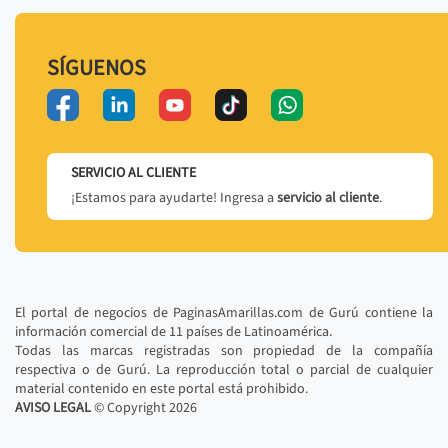
SÍGUENOS
SERVICIO AL CLIENTE
¡Estamos para ayudarte! Ingresa a
servicio al cliente
.
El portal de negocios de PaginasAmarillas.com de Gurú contiene la
información comercial de 11 países de Latinoamérica.
Todas las marcas registradas son propiedad de la compañía
respectiva o de Gurú. La reproducción total o parcial de cualquier
material contenido en este portal está prohibido.
AVISO LEGAL
© Copyright
2026