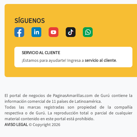
SÍGUENOS
SERVICIO AL CLIENTE
¡Estamos para ayudarte! Ingresa a
servicio al cliente
.
El portal de negocios de PaginasAmarillas.com de Gurú contiene la
información comercial de 11 países de Latinoamérica.
Todas las marcas registradas son propiedad de la compañía
respectiva o de Gurú. La reproducción total o parcial de cualquier
material contenido en este portal está prohibido.
AVISO LEGAL
© Copyright
2026