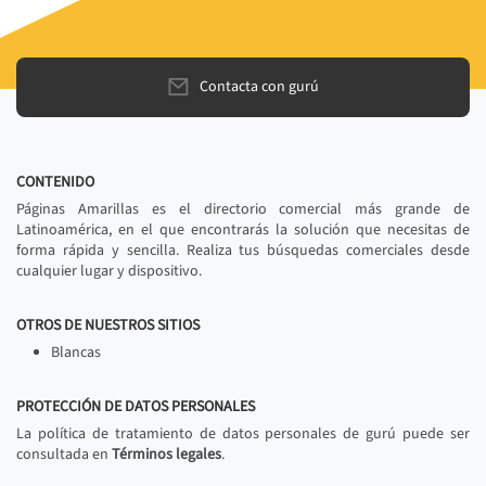
Contacta con gurú
CONTENIDO
Páginas Amarillas es el directorio comercial más grande de
Latinoamérica, en el que encontrarás la solución que necesitas de
forma rápida y sencilla. Realiza tus búsquedas comerciales desde
cualquier lugar y dispositivo.
OTROS DE NUESTROS SITIOS
Blancas
PROTECCIÓN DE DATOS PERSONALES
La política de tratamiento de datos personales de gurú puede ser
consultada en
Términos legales
.