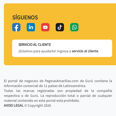
SÍGUENOS
SERVICIO AL CLIENTE
¡Estamos para ayudarte! Ingresa a
servicio al cliente
.
El portal de negocios de PaginasAmarillas.com de Gurú contiene la
información comercial de 11 países de Latinoamérica.
Todas las marcas registradas son propiedad de la compañía
respectiva o de Gurú. La reproducción total o parcial de cualquier
material contenido en este portal está prohibido.
AVISO LEGAL
© Copyright
2026