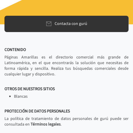
Contacta con gurú
CONTENIDO
Páginas Amarillas es el directorio comercial más grande de
Latinoamérica, en el que encontrarás la solución que necesitas de
forma rápida y sencilla. Realiza tus búsquedas comerciales desde
cualquier lugar y dispositivo.
OTROS DE NUESTROS SITIOS
Blancas
PROTECCIÓN DE DATOS PERSONALES
La política de tratamiento de datos personales de gurú puede ser
consultada en
Términos legales
.