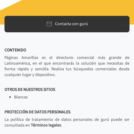
Contacta con gurú
CONTENIDO
Páginas Amarillas es el directorio comercial más grande de
Latinoamérica, en el que encontrarás la solución que necesitas de
forma rápida y sencilla. Realiza tus búsquedas comerciales desde
cualquier lugar y dispositivo.
OTROS DE NUESTROS SITIOS
Blancas
PROTECCIÓN DE DATOS PERSONALES
La política de tratamiento de datos personales de gurú puede ser
consultada en
Términos legales
.