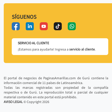
SÍGUENOS
SERVICIO AL CLIENTE
¡Estamos para ayudarte! Ingresa a
servicio al cliente
.
El portal de negocios de PaginasAmarillas.com de Gurú contiene la
información comercial de 11 países de Latinoamérica.
Todas las marcas registradas son propiedad de la compañía
respectiva o de Gurú. La reproducción total o parcial de cualquier
material contenido en este portal está prohibido.
AVISO LEGAL
© Copyright
2026