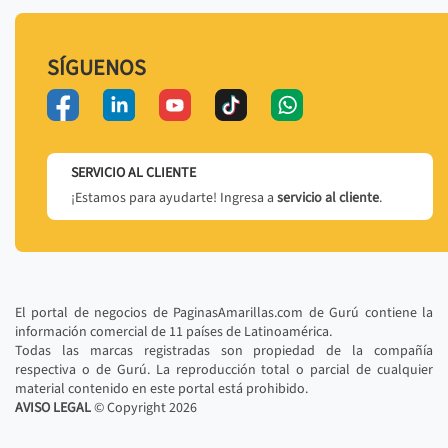
SÍGUENOS
SERVICIO AL CLIENTE
¡Estamos para ayudarte! Ingresa a
servicio al cliente
.
El portal de negocios de PaginasAmarillas.com de Gurú contiene la
información comercial de 11 países de Latinoamérica.
Todas las marcas registradas son propiedad de la compañía
respectiva o de Gurú. La reproducción total o parcial de cualquier
material contenido en este portal está prohibido.
AVISO LEGAL
© Copyright
2026