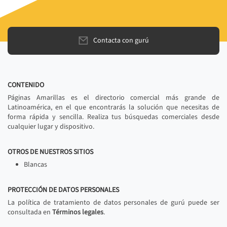
Contacta con gurú
CONTENIDO
Páginas Amarillas es el directorio comercial más grande de
Latinoamérica, en el que encontrarás la solución que necesitas de
forma rápida y sencilla. Realiza tus búsquedas comerciales desde
cualquier lugar y dispositivo.
OTROS DE NUESTROS SITIOS
Blancas
PROTECCIÓN DE DATOS PERSONALES
La política de tratamiento de datos personales de gurú puede ser
consultada en
Términos legales
.