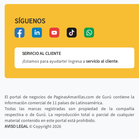
SÍGUENOS
SERVICIO AL CLIENTE
¡Estamos para ayudarte! Ingresa a
servicio al cliente
.
El portal de negocios de PaginasAmarillas.com de Gurú contiene la
información comercial de 11 países de Latinoamérica.
Todas las marcas registradas son propiedad de la compañía
respectiva o de Gurú. La reproducción total o parcial de cualquier
material contenido en este portal está prohibido.
AVISO LEGAL
© Copyright
2026