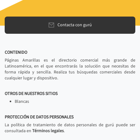
Contacta con gurú
CONTENIDO
Páginas Amarillas es el directorio comercial más grande de
Latinoamérica, en el que encontrarás la solución que necesitas de
forma rápida y sencilla. Realiza tus búsquedas comerciales desde
cualquier lugar y dispositivo.
OTROS DE NUESTROS SITIOS
Blancas
PROTECCIÓN DE DATOS PERSONALES
La política de tratamiento de datos personales de gurú puede ser
consultada en
Términos legales
.