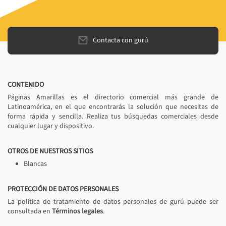
Contacta con gurú
CONTENIDO
Páginas Amarillas es el directorio comercial más grande de
Latinoamérica, en el que encontrarás la solución que necesitas de
forma rápida y sencilla. Realiza tus búsquedas comerciales desde
cualquier lugar y dispositivo.
OTROS DE NUESTROS SITIOS
Blancas
PROTECCIÓN DE DATOS PERSONALES
La política de tratamiento de datos personales de gurú puede ser
consultada en
Términos legales
.