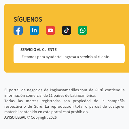
SÍGUENOS
SERVICIO AL CLIENTE
¡Estamos para ayudarte! Ingresa a
servicio al cliente
.
El portal de negocios de PaginasAmarillas.com de Gurú contiene la
información comercial de 11 países de Latinoamérica.
Todas las marcas registradas son propiedad de la compañía
respectiva o de Gurú. La reproducción total o parcial de cualquier
material contenido en este portal está prohibido.
AVISO LEGAL
© Copyright
2026