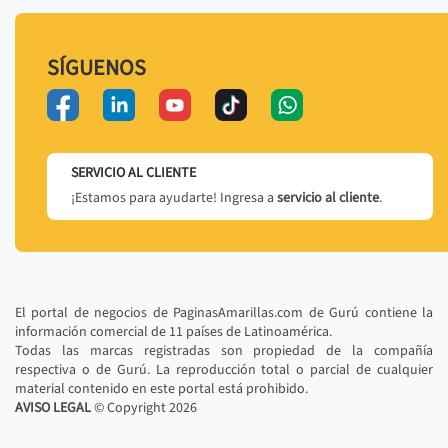
SÍGUENOS
SERVICIO AL CLIENTE
¡Estamos para ayudarte! Ingresa a
servicio al cliente
.
El portal de negocios de PaginasAmarillas.com de Gurú contiene la
información comercial de 11 países de Latinoamérica.
Todas las marcas registradas son propiedad de la compañía
respectiva o de Gurú. La reproducción total o parcial de cualquier
material contenido en este portal está prohibido.
AVISO LEGAL
© Copyright
2026