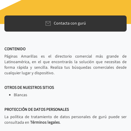
Contacta con gurú
CONTENIDO
Páginas Amarillas es el directorio comercial más grande de
Latinoamérica, en el que encontrarás la solución que necesitas de
forma rápida y sencilla. Realiza tus búsquedas comerciales desde
cualquier lugar y dispositivo.
OTROS DE NUESTROS SITIOS
Blancas
PROTECCIÓN DE DATOS PERSONALES
La política de tratamiento de datos personales de gurú puede ser
consultada en
Términos legales
.