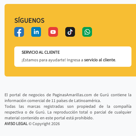
SÍGUENOS
SERVICIO AL CLIENTE
¡Estamos para ayudarte! Ingresa a
servicio al cliente
.
El portal de negocios de PaginasAmarillas.com de Gurú contiene la
información comercial de 11 países de Latinoamérica.
Todas las marcas registradas son propiedad de la compañía
respectiva o de Gurú. La reproducción total o parcial de cualquier
material contenido en este portal está prohibido.
AVISO LEGAL
© Copyright
2026