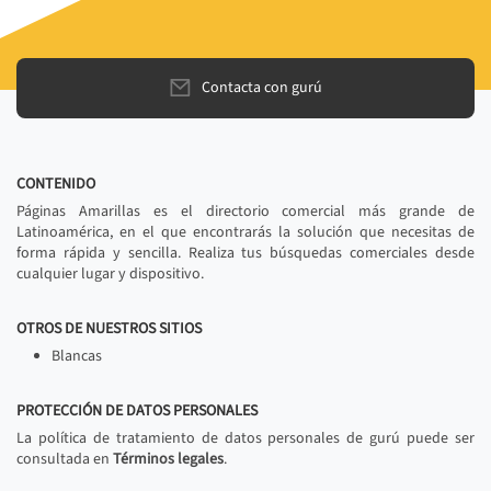
Contacta con gurú
CONTENIDO
Páginas Amarillas es el directorio comercial más grande de
Latinoamérica, en el que encontrarás la solución que necesitas de
forma rápida y sencilla. Realiza tus búsquedas comerciales desde
cualquier lugar y dispositivo.
OTROS DE NUESTROS SITIOS
Blancas
PROTECCIÓN DE DATOS PERSONALES
La política de tratamiento de datos personales de gurú puede ser
consultada en
Términos legales
.