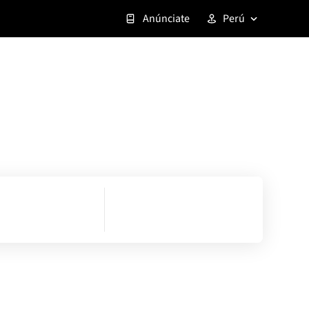
Anúnciate
Perú