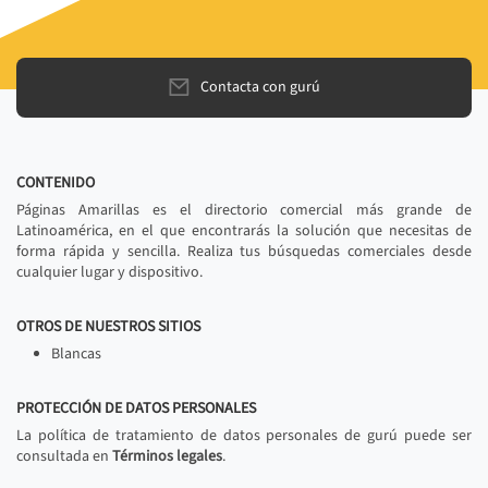
Contacta con gurú
CONTENIDO
Páginas Amarillas es el directorio comercial más grande de
Latinoamérica, en el que encontrarás la solución que necesitas de
forma rápida y sencilla. Realiza tus búsquedas comerciales desde
cualquier lugar y dispositivo.
OTROS DE NUESTROS SITIOS
Blancas
PROTECCIÓN DE DATOS PERSONALES
La política de tratamiento de datos personales de gurú puede ser
consultada en
Términos legales
.