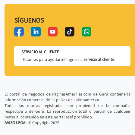
SÍGUENOS
SERVICIO AL CLIENTE
¡Estamos para ayudarte! Ingresa a
servicio al cliente
.
El portal de negocios de PaginasAmarillas.com de Gurú contiene la
información comercial de 11 países de Latinoamérica.
Todas las marcas registradas son propiedad de la compañía
respectiva o de Gurú. La reproducción total o parcial de cualquier
material contenido en este portal está prohibido.
AVISO LEGAL
© Copyright
2026