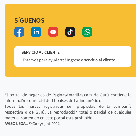
SÍGUENOS
SERVICIO AL CLIENTE
¡Estamos para ayudarte! Ingresa a
servicio al cliente
.
El portal de negocios de PaginasAmarillas.com de Gurú contiene la
información comercial de 11 países de Latinoamérica.
Todas las marcas registradas son propiedad de la compañía
respectiva o de Gurú. La reproducción total o parcial de cualquier
material contenido en este portal está prohibido.
AVISO LEGAL
© Copyright
2026