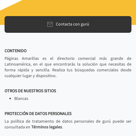
Contacta con gurú
CONTENIDO
Páginas Amarillas es el directorio comercial más grande de
Latinoamérica, en el que encontrarás la solución que necesitas de
forma rápida y sencilla. Realiza tus búsquedas comerciales desde
cualquier lugar y dispositivo.
OTROS DE NUESTROS SITIOS
Blancas
PROTECCIÓN DE DATOS PERSONALES
La política de tratamiento de datos personales de gurú puede ser
consultada en
Términos legales
.