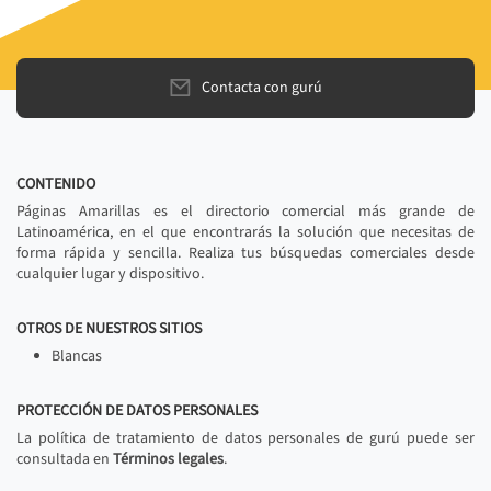
Contacta con gurú
CONTENIDO
Páginas Amarillas es el directorio comercial más grande de
Latinoamérica, en el que encontrarás la solución que necesitas de
forma rápida y sencilla. Realiza tus búsquedas comerciales desde
cualquier lugar y dispositivo.
OTROS DE NUESTROS SITIOS
Blancas
PROTECCIÓN DE DATOS PERSONALES
La política de tratamiento de datos personales de gurú puede ser
consultada en
Términos legales
.