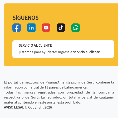
SÍGUENOS
SERVICIO AL CLIENTE
¡Estamos para ayudarte! Ingresa a
servicio al cliente
.
El portal de negocios de PaginasAmarillas.com de Gurú contiene la
información comercial de 11 países de Latinoamérica.
Todas las marcas registradas son propiedad de la compañía
respectiva o de Gurú. La reproducción total o parcial de cualquier
material contenido en este portal está prohibido.
AVISO LEGAL
© Copyright
2026