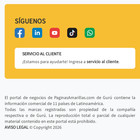
SÍGUENOS
SERVICIO AL CLIENTE
¡Estamos para ayudarte! Ingresa a
servicio al cliente
.
El portal de negocios de PaginasAmarillas.com de Gurú contiene la
información comercial de 11 países de Latinoamérica.
Todas las marcas registradas son propiedad de la compañía
respectiva o de Gurú. La reproducción total o parcial de cualquier
material contenido en este portal está prohibido.
AVISO LEGAL
© Copyright
2026