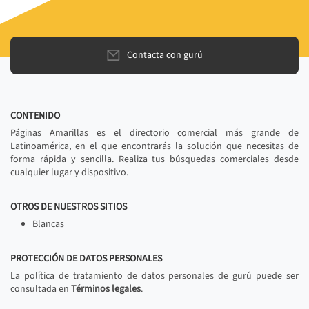
Contacta con gurú
CONTENIDO
Páginas Amarillas es el directorio comercial más grande de
Latinoamérica, en el que encontrarás la solución que necesitas de
forma rápida y sencilla. Realiza tus búsquedas comerciales desde
cualquier lugar y dispositivo.
OTROS DE NUESTROS SITIOS
Blancas
PROTECCIÓN DE DATOS PERSONALES
La política de tratamiento de datos personales de gurú puede ser
consultada en
Términos legales
.