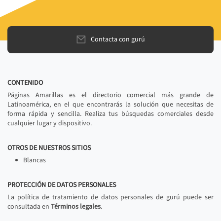
Contacta con gurú
CONTENIDO
Páginas Amarillas es el directorio comercial más grande de
Latinoamérica, en el que encontrarás la solución que necesitas de
forma rápida y sencilla. Realiza tus búsquedas comerciales desde
cualquier lugar y dispositivo.
OTROS DE NUESTROS SITIOS
Blancas
PROTECCIÓN DE DATOS PERSONALES
La política de tratamiento de datos personales de gurú puede ser
consultada en
Términos legales
.