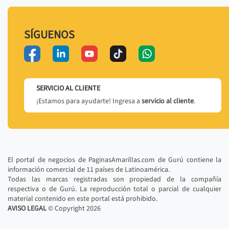
SÍGUENOS
SERVICIO AL CLIENTE
¡Estamos para ayudarte! Ingresa a
servicio al cliente
.
El portal de negocios de PaginasAmarillas.com de Gurú contiene la
información comercial de 11 países de Latinoamérica.
Todas las marcas registradas son propiedad de la compañía
respectiva o de Gurú. La reproducción total o parcial de cualquier
material contenido en este portal está prohibido.
AVISO LEGAL
© Copyright
2026