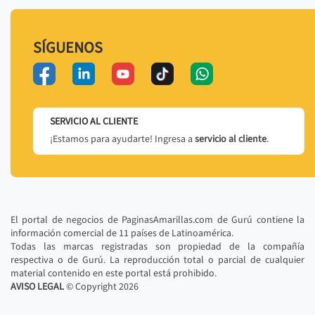
SÍGUENOS
SERVICIO AL CLIENTE
¡Estamos para ayudarte! Ingresa a
servicio al cliente
.
El portal de negocios de PaginasAmarillas.com de Gurú contiene la
información comercial de 11 países de Latinoamérica.
Todas las marcas registradas son propiedad de la compañía
respectiva o de Gurú. La reproducción total o parcial de cualquier
material contenido en este portal está prohibido.
AVISO LEGAL
© Copyright
2026