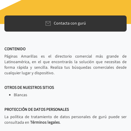
Contacta con gurú
CONTENIDO
Páginas Amarillas es el directorio comercial más grande de
Latinoamérica, en el que encontrarás la solución que necesitas de
forma rápida y sencilla. Realiza tus búsquedas comerciales desde
cualquier lugar y dispositivo.
OTROS DE NUESTROS SITIOS
Blancas
PROTECCIÓN DE DATOS PERSONALES
La política de tratamiento de datos personales de gurú puede ser
consultada en
Términos legales
.