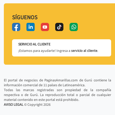
SÍGUENOS
SERVICIO AL CLIENTE
¡Estamos para ayudarte! Ingresa a
servicio al cliente
.
El portal de negocios de PaginasAmarillas.com de Gurú contiene la
información comercial de 11 países de Latinoamérica.
Todas las marcas registradas son propiedad de la compañía
respectiva o de Gurú. La reproducción total o parcial de cualquier
material contenido en este portal está prohibido.
AVISO LEGAL
© Copyright
2026