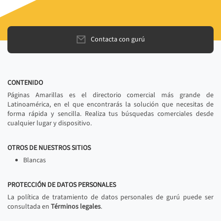
Contacta con gurú
CONTENIDO
Páginas Amarillas es el directorio comercial más grande de
Latinoamérica, en el que encontrarás la solución que necesitas de
forma rápida y sencilla. Realiza tus búsquedas comerciales desde
cualquier lugar y dispositivo.
OTROS DE NUESTROS SITIOS
Blancas
PROTECCIÓN DE DATOS PERSONALES
La política de tratamiento de datos personales de gurú puede ser
consultada en
Términos legales
.