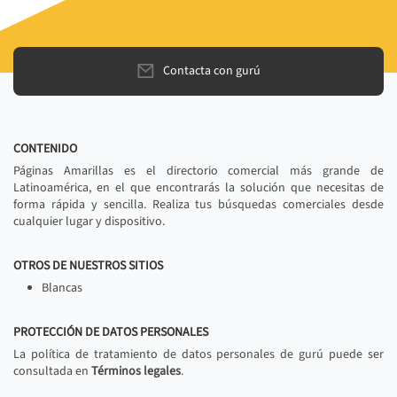
Contacta con gurú
CONTENIDO
Páginas Amarillas es el directorio comercial más grande de
Latinoamérica, en el que encontrarás la solución que necesitas de
forma rápida y sencilla. Realiza tus búsquedas comerciales desde
cualquier lugar y dispositivo.
OTROS DE NUESTROS SITIOS
Blancas
PROTECCIÓN DE DATOS PERSONALES
La política de tratamiento de datos personales de gurú puede ser
consultada en
Términos legales
.