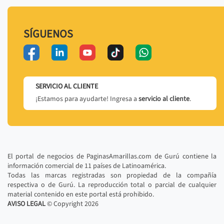
SÍGUENOS
SERVICIO AL CLIENTE
¡Estamos para ayudarte! Ingresa a
servicio al cliente
.
El portal de negocios de PaginasAmarillas.com de Gurú contiene la
información comercial de 11 países de Latinoamérica.
Todas las marcas registradas son propiedad de la compañía
respectiva o de Gurú. La reproducción total o parcial de cualquier
material contenido en este portal está prohibido.
AVISO LEGAL
© Copyright
2026