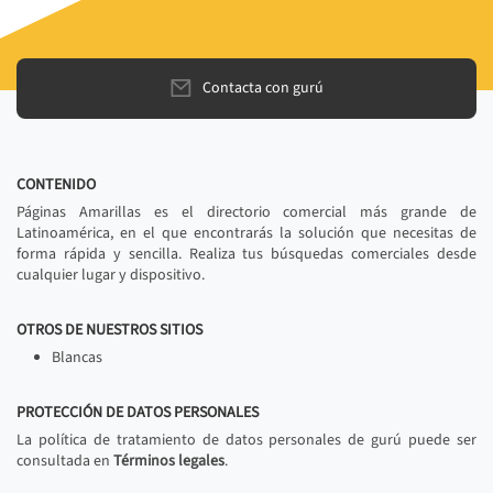
Contacta con gurú
CONTENIDO
Páginas Amarillas es el directorio comercial más grande de
Latinoamérica, en el que encontrarás la solución que necesitas de
forma rápida y sencilla. Realiza tus búsquedas comerciales desde
cualquier lugar y dispositivo.
OTROS DE NUESTROS SITIOS
Blancas
PROTECCIÓN DE DATOS PERSONALES
La política de tratamiento de datos personales de gurú puede ser
consultada en
Términos legales
.