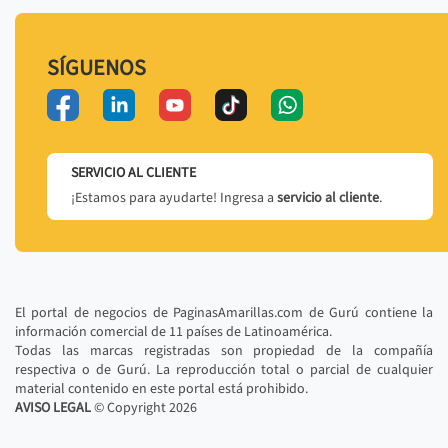
SÍGUENOS
SERVICIO AL CLIENTE
¡Estamos para ayudarte! Ingresa a
servicio al cliente
.
El portal de negocios de PaginasAmarillas.com de Gurú contiene la
información comercial de 11 países de Latinoamérica.
Todas las marcas registradas son propiedad de la compañía
respectiva o de Gurú. La reproducción total o parcial de cualquier
material contenido en este portal está prohibido.
AVISO LEGAL
© Copyright
2026