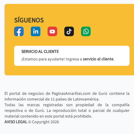
SÍGUENOS
SERVICIO AL CLIENTE
¡Estamos para ayudarte! Ingresa a
servicio al cliente
.
El portal de negocios de PaginasAmarillas.com de Gurú contiene la
información comercial de 11 países de Latinoamérica.
Todas las marcas registradas son propiedad de la compañía
respectiva o de Gurú. La reproducción total o parcial de cualquier
material contenido en este portal está prohibido.
AVISO LEGAL
© Copyright
2026