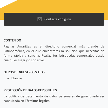
Contacta con gurú
CONTENIDO
Páginas Amarillas es el directorio comercial más grande de
Latinoamérica, en el que encontrarás la solución que necesitas de
forma rápida y sencilla. Realiza tus búsquedas comerciales desde
cualquier lugar y dispositivo.
OTROS DE NUESTROS SITIOS
Blancas
PROTECCIÓN DE DATOS PERSONALES
La política de tratamiento de datos personales de gurú puede ser
consultada en
Términos legales
.