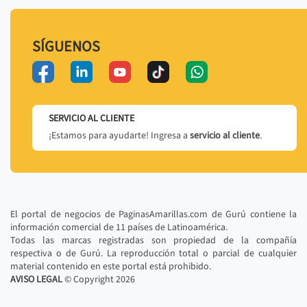
SÍGUENOS
SERVICIO AL CLIENTE
¡Estamos para ayudarte! Ingresa a
servicio al cliente
.
El portal de negocios de PaginasAmarillas.com de Gurú contiene la
información comercial de 11 países de Latinoamérica.
Todas las marcas registradas son propiedad de la compañía
respectiva o de Gurú. La reproducción total o parcial de cualquier
material contenido en este portal está prohibido.
AVISO LEGAL
© Copyright
2026