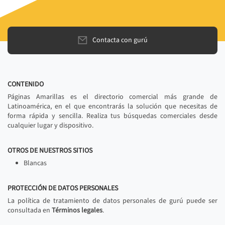
Contacta con gurú
CONTENIDO
Páginas Amarillas es el directorio comercial más grande de
Latinoamérica, en el que encontrarás la solución que necesitas de
forma rápida y sencilla. Realiza tus búsquedas comerciales desde
cualquier lugar y dispositivo.
OTROS DE NUESTROS SITIOS
Blancas
PROTECCIÓN DE DATOS PERSONALES
La política de tratamiento de datos personales de gurú puede ser
consultada en
Términos legales
.