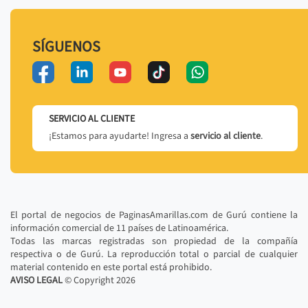
SÍGUENOS
SERVICIO AL CLIENTE
¡Estamos para ayudarte! Ingresa a
servicio al cliente
.
El portal de negocios de PaginasAmarillas.com de Gurú contiene la
información comercial de 11 países de Latinoamérica.
Todas las marcas registradas son propiedad de la compañía
respectiva o de Gurú. La reproducción total o parcial de cualquier
material contenido en este portal está prohibido.
AVISO LEGAL
© Copyright
2026