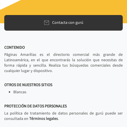
Contacta con gurú
CONTENIDO
Páginas Amarillas es el directorio comercial más grande de
Latinoamérica, en el que encontrarás la solución que necesitas de
forma rápida y sencilla. Realiza tus búsquedas comerciales desde
cualquier lugar y dispositivo.
OTROS DE NUESTROS SITIOS
Blancas
PROTECCIÓN DE DATOS PERSONALES
La política de tratamiento de datos personales de gurú puede ser
consultada en
Términos legales
.