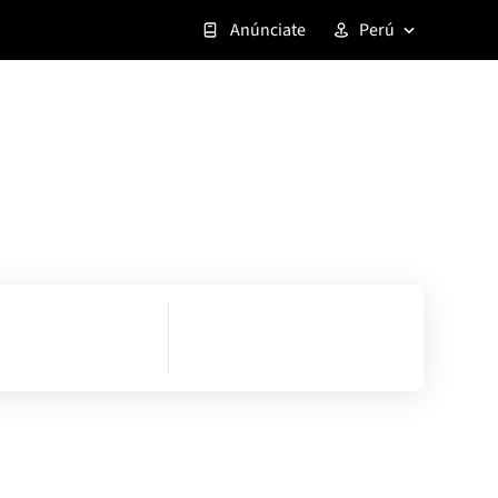
Anúnciate
Perú