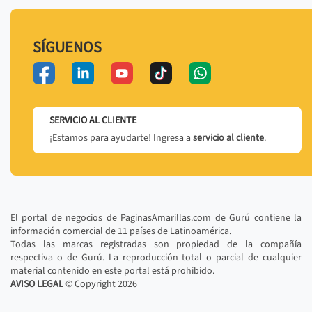
SÍGUENOS
SERVICIO AL CLIENTE
¡Estamos para ayudarte! Ingresa a
servicio al cliente
.
El portal de negocios de PaginasAmarillas.com de Gurú contiene la
información comercial de 11 países de Latinoamérica.
Todas las marcas registradas son propiedad de la compañía
respectiva o de Gurú. La reproducción total o parcial de cualquier
material contenido en este portal está prohibido.
AVISO LEGAL
© Copyright
2026