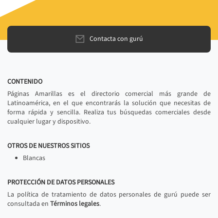
Contacta con gurú
CONTENIDO
Páginas Amarillas es el directorio comercial más grande de
Latinoamérica, en el que encontrarás la solución que necesitas de
forma rápida y sencilla. Realiza tus búsquedas comerciales desde
cualquier lugar y dispositivo.
OTROS DE NUESTROS SITIOS
Blancas
PROTECCIÓN DE DATOS PERSONALES
La política de tratamiento de datos personales de gurú puede ser
consultada en
Términos legales
.