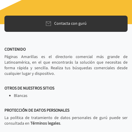
Contacta con gurú
CONTENIDO
Páginas Amarillas es el directorio comercial más grande de
Latinoamérica, en el que encontrarás la solución que necesitas de
forma rápida y sencilla. Realiza tus búsquedas comerciales desde
cualquier lugar y dispositivo.
OTROS DE NUESTROS SITIOS
Blancas
PROTECCIÓN DE DATOS PERSONALES
La política de tratamiento de datos personales de gurú puede ser
consultada en
Términos legales
.