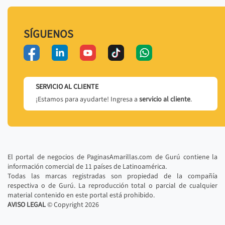
SÍGUENOS
SERVICIO AL CLIENTE
¡Estamos para ayudarte! Ingresa a
servicio al cliente
.
El portal de negocios de PaginasAmarillas.com de Gurú contiene la
información comercial de 11 países de Latinoamérica.
Todas las marcas registradas son propiedad de la compañía
respectiva o de Gurú. La reproducción total o parcial de cualquier
material contenido en este portal está prohibido.
AVISO LEGAL
© Copyright
2026