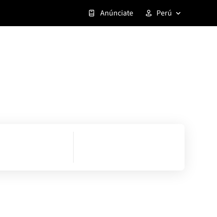
Anúnciate
Perú