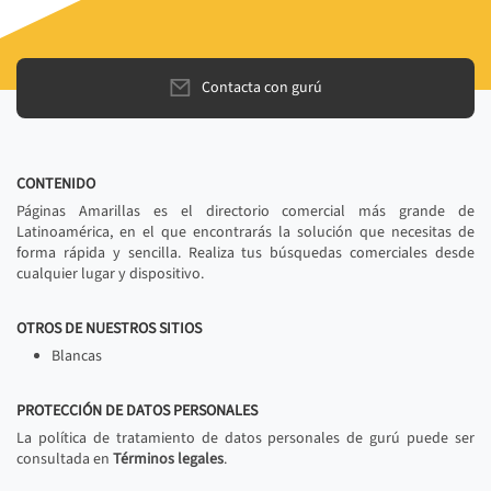
Contacta con gurú
CONTENIDO
Páginas Amarillas es el directorio comercial más grande de
Latinoamérica, en el que encontrarás la solución que necesitas de
forma rápida y sencilla. Realiza tus búsquedas comerciales desde
cualquier lugar y dispositivo.
OTROS DE NUESTROS SITIOS
Blancas
PROTECCIÓN DE DATOS PERSONALES
La política de tratamiento de datos personales de gurú puede ser
consultada en
Términos legales
.