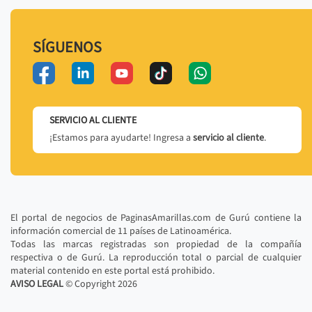
SÍGUENOS
SERVICIO AL CLIENTE
¡Estamos para ayudarte! Ingresa a
servicio al cliente
.
El portal de negocios de PaginasAmarillas.com de Gurú contiene la
información comercial de 11 países de Latinoamérica.
Todas las marcas registradas son propiedad de la compañía
respectiva o de Gurú. La reproducción total o parcial de cualquier
material contenido en este portal está prohibido.
AVISO LEGAL
© Copyright
2026