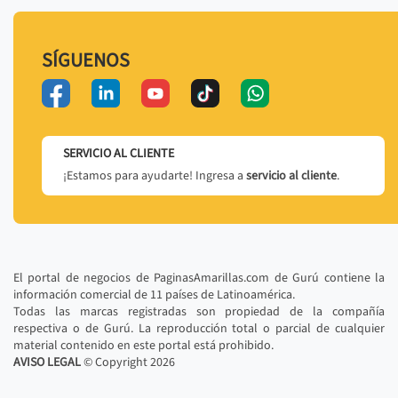
SÍGUENOS
SERVICIO AL CLIENTE
¡Estamos para ayudarte! Ingresa a
servicio al cliente
.
El portal de negocios de PaginasAmarillas.com de Gurú contiene la
información comercial de 11 países de Latinoamérica.
Todas las marcas registradas son propiedad de la compañía
respectiva o de Gurú. La reproducción total o parcial de cualquier
material contenido en este portal está prohibido.
AVISO LEGAL
© Copyright
2026