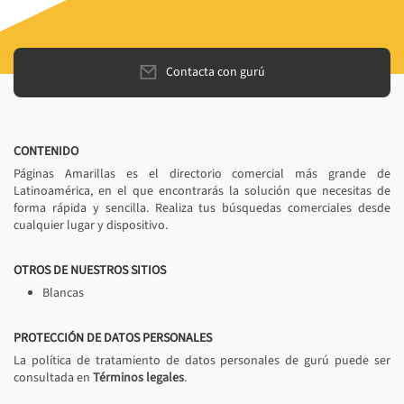
Contacta con gurú
CONTENIDO
Páginas Amarillas es el directorio comercial más grande de
Latinoamérica, en el que encontrarás la solución que necesitas de
forma rápida y sencilla. Realiza tus búsquedas comerciales desde
cualquier lugar y dispositivo.
OTROS DE NUESTROS SITIOS
Blancas
PROTECCIÓN DE DATOS PERSONALES
La política de tratamiento de datos personales de gurú puede ser
consultada en
Términos legales
.