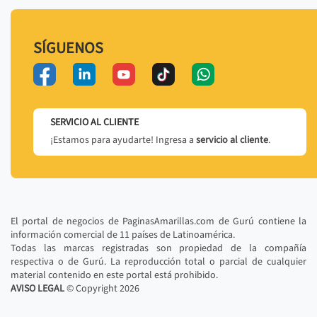
SÍGUENOS
SERVICIO AL CLIENTE
¡Estamos para ayudarte! Ingresa a
servicio al cliente
.
El portal de negocios de PaginasAmarillas.com de Gurú contiene la
información comercial de 11 países de Latinoamérica.
Todas las marcas registradas son propiedad de la compañía
respectiva o de Gurú. La reproducción total o parcial de cualquier
material contenido en este portal está prohibido.
AVISO LEGAL
© Copyright
2026