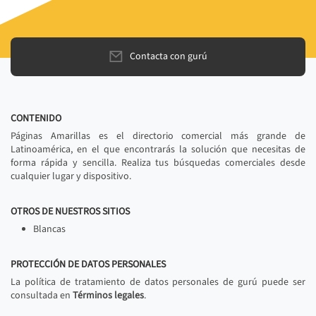
Contacta con gurú
CONTENIDO
Páginas Amarillas es el directorio comercial más grande de
Latinoamérica, en el que encontrarás la solución que necesitas de
forma rápida y sencilla. Realiza tus búsquedas comerciales desde
cualquier lugar y dispositivo.
OTROS DE NUESTROS SITIOS
Blancas
PROTECCIÓN DE DATOS PERSONALES
La política de tratamiento de datos personales de gurú puede ser
consultada en
Términos legales
.