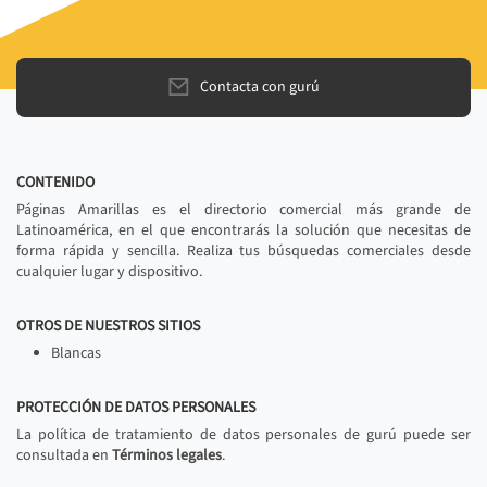
Contacta con gurú
CONTENIDO
Páginas Amarillas es el directorio comercial más grande de
Latinoamérica, en el que encontrarás la solución que necesitas de
forma rápida y sencilla. Realiza tus búsquedas comerciales desde
cualquier lugar y dispositivo.
OTROS DE NUESTROS SITIOS
Blancas
PROTECCIÓN DE DATOS PERSONALES
La política de tratamiento de datos personales de gurú puede ser
consultada en
Términos legales
.