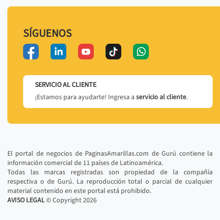
SÍGUENOS
SERVICIO AL CLIENTE
¡Estamos para ayudarte! Ingresa a
servicio al cliente
.
El portal de negocios de PaginasAmarillas.com de Gurú contiene la
información comercial de 11 países de Latinoamérica.
Todas las marcas registradas son propiedad de la compañía
respectiva o de Gurú. La reproducción total o parcial de cualquier
material contenido en este portal está prohibido.
AVISO LEGAL
© Copyright
2026