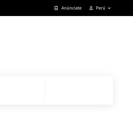
Anúnciate
Perú