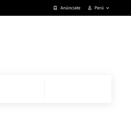
Anúnciate
Perú