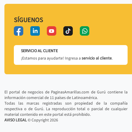
SÍGUENOS
SERVICIO AL CLIENTE
¡Estamos para ayudarte! Ingresa a
servicio al cliente
.
El portal de negocios de PaginasAmarillas.com de Gurú contiene la
información comercial de 11 países de Latinoamérica.
Todas las marcas registradas son propiedad de la compañía
respectiva o de Gurú. La reproducción total o parcial de cualquier
material contenido en este portal está prohibido.
AVISO LEGAL
© Copyright
2026