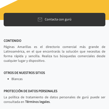
Contacta con gurú
CONTENIDO
Páginas Amarillas es el directorio comercial más grande de
Latinoamérica, en el que encontrarás la solución que necesitas de
forma rápida y sencilla. Realiza tus búsquedas comerciales desde
cualquier lugar y dispositivo.
OTROS DE NUESTROS SITIOS
Blancas
PROTECCIÓN DE DATOS PERSONALES
La política de tratamiento de datos personales de gurú puede ser
consultada en
Términos legales
.