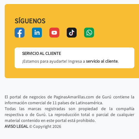
SÍGUENOS
SERVICIO AL CLIENTE
¡Estamos para ayudarte! Ingresa a
servicio al cliente
.
El portal de negocios de PaginasAmarillas.com de Gurú contiene la
información comercial de 11 países de Latinoamérica.
Todas las marcas registradas son propiedad de la compañía
respectiva o de Gurú. La reproducción total o parcial de cualquier
material contenido en este portal está prohibido.
AVISO LEGAL
© Copyright
2026