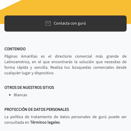
Contacta con gurú
CONTENIDO
Páginas Amarillas es el directorio comercial más grande de
Latinoamérica, en el que encontrarás la solución que necesitas de
forma rápida y sencilla. Realiza tus búsquedas comerciales desde
cualquier lugar y dispositivo.
OTROS DE NUESTROS SITIOS
Blancas
PROTECCIÓN DE DATOS PERSONALES
La política de tratamiento de datos personales de gurú puede ser
consultada en
Términos legales
.