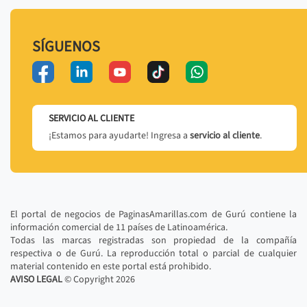
SÍGUENOS
SERVICIO AL CLIENTE
¡Estamos para ayudarte! Ingresa a
servicio al cliente
.
El portal de negocios de PaginasAmarillas.com de Gurú contiene la
información comercial de 11 países de Latinoamérica.
Todas las marcas registradas son propiedad de la compañía
respectiva o de Gurú. La reproducción total o parcial de cualquier
material contenido en este portal está prohibido.
AVISO LEGAL
© Copyright
2026