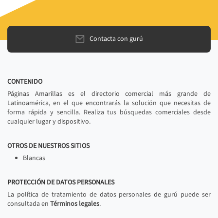
Contacta con gurú
CONTENIDO
Páginas Amarillas es el directorio comercial más grande de
Latinoamérica, en el que encontrarás la solución que necesitas de
forma rápida y sencilla. Realiza tus búsquedas comerciales desde
cualquier lugar y dispositivo.
OTROS DE NUESTROS SITIOS
Blancas
PROTECCIÓN DE DATOS PERSONALES
La política de tratamiento de datos personales de gurú puede ser
consultada en
Términos legales
.