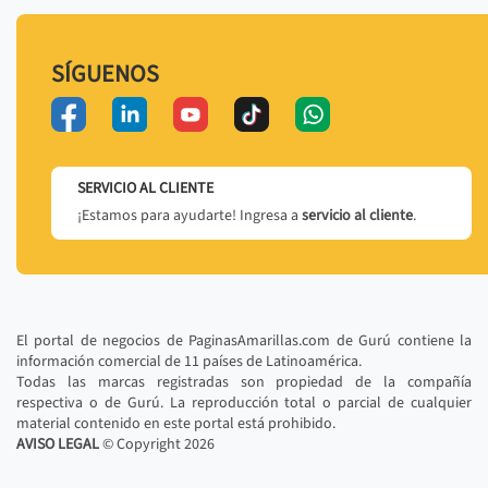
SÍGUENOS
SERVICIO AL CLIENTE
¡Estamos para ayudarte! Ingresa a
servicio al cliente
.
El portal de negocios de PaginasAmarillas.com de Gurú contiene la
información comercial de 11 países de Latinoamérica.
Todas las marcas registradas son propiedad de la compañía
respectiva o de Gurú. La reproducción total o parcial de cualquier
material contenido en este portal está prohibido.
AVISO LEGAL
© Copyright
2026