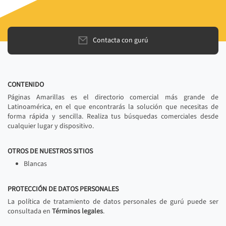
Contacta con gurú
CONTENIDO
Páginas Amarillas es el directorio comercial más grande de
Latinoamérica, en el que encontrarás la solución que necesitas de
forma rápida y sencilla. Realiza tus búsquedas comerciales desde
cualquier lugar y dispositivo.
OTROS DE NUESTROS SITIOS
Blancas
PROTECCIÓN DE DATOS PERSONALES
La política de tratamiento de datos personales de gurú puede ser
consultada en
Términos legales
.