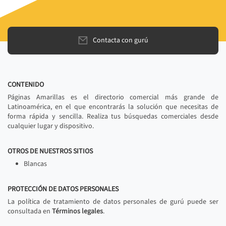
Contacta con gurú
CONTENIDO
Páginas Amarillas es el directorio comercial más grande de
Latinoamérica, en el que encontrarás la solución que necesitas de
forma rápida y sencilla. Realiza tus búsquedas comerciales desde
cualquier lugar y dispositivo.
OTROS DE NUESTROS SITIOS
Blancas
PROTECCIÓN DE DATOS PERSONALES
La política de tratamiento de datos personales de gurú puede ser
consultada en
Términos legales
.