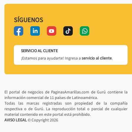
SÍGUENOS
SERVICIO AL CLIENTE
¡Estamos para ayudarte! Ingresa a
servicio al cliente
.
El portal de negocios de PaginasAmarillas.com de Gurú contiene la
información comercial de 11 países de Latinoamérica.
Todas las marcas registradas son propiedad de la compañía
respectiva o de Gurú. La reproducción total o parcial de cualquier
material contenido en este portal está prohibido.
AVISO LEGAL
© Copyright
2026