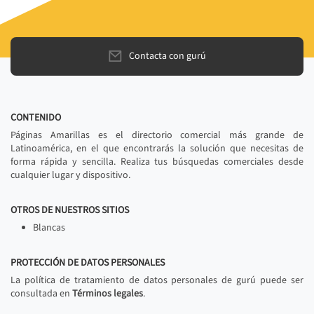
Contacta con gurú
CONTENIDO
Páginas Amarillas es el directorio comercial más grande de
Latinoamérica, en el que encontrarás la solución que necesitas de
forma rápida y sencilla. Realiza tus búsquedas comerciales desde
cualquier lugar y dispositivo.
OTROS DE NUESTROS SITIOS
Blancas
PROTECCIÓN DE DATOS PERSONALES
La política de tratamiento de datos personales de gurú puede ser
consultada en
Términos legales
.