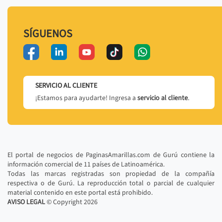
SÍGUENOS
SERVICIO AL CLIENTE
¡Estamos para ayudarte! Ingresa a
servicio al cliente
.
El portal de negocios de PaginasAmarillas.com de Gurú contiene la
información comercial de 11 países de Latinoamérica.
Todas las marcas registradas son propiedad de la compañía
respectiva o de Gurú. La reproducción total o parcial de cualquier
material contenido en este portal está prohibido.
AVISO LEGAL
© Copyright
2026