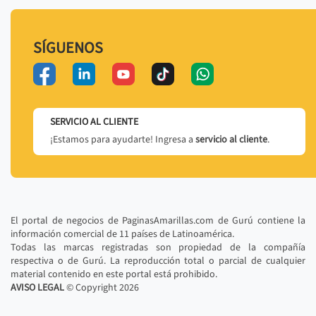
SÍGUENOS
SERVICIO AL CLIENTE
¡Estamos para ayudarte! Ingresa a
servicio al cliente
.
El portal de negocios de PaginasAmarillas.com de Gurú contiene la
información comercial de 11 países de Latinoamérica.
Todas las marcas registradas son propiedad de la compañía
respectiva o de Gurú. La reproducción total o parcial de cualquier
material contenido en este portal está prohibido.
AVISO LEGAL
© Copyright
2026