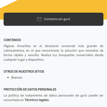
Contacta con gurú
CONTENIDO
Páginas Amarillas es el directorio comercial más grande de
Latinoamérica, en el que encontrarás la solución que necesitas de
forma rápida y sencilla. Realiza tus búsquedas comerciales desde
cualquier lugar y dispositivo.
OTROS DE NUESTROS SITIOS
Blancas
PROTECCIÓN DE DATOS PERSONALES
La política de tratamiento de datos personales de gurú puede ser
consultada en
Términos legales
.