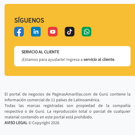
SÍGUENOS
SERVICIO AL CLIENTE
¡Estamos para ayudarte! Ingresa a
servicio al cliente
.
El portal de negocios de PaginasAmarillas.com de Gurú contiene la
información comercial de 11 países de Latinoamérica.
Todas las marcas registradas son propiedad de la compañía
respectiva o de Gurú. La reproducción total o parcial de cualquier
material contenido en este portal está prohibido.
AVISO LEGAL
© Copyright
2026