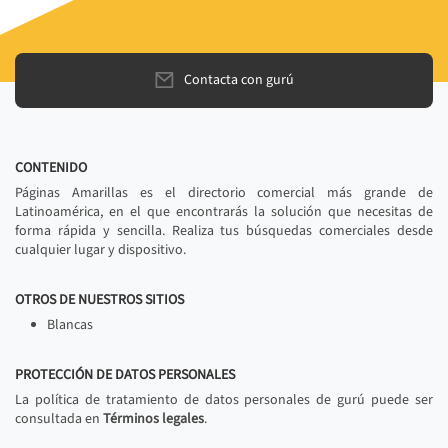
Contacta con gurú
CONTENIDO
Páginas Amarillas es el directorio comercial más grande de
Latinoamérica, en el que encontrarás la solución que necesitas de
forma rápida y sencilla. Realiza tus búsquedas comerciales desde
cualquier lugar y dispositivo.
OTROS DE NUESTROS SITIOS
Blancas
PROTECCIÓN DE DATOS PERSONALES
La política de tratamiento de datos personales de gurú puede ser
consultada en
Términos legales
.