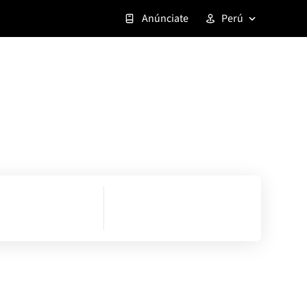
Anúnciate
Perú