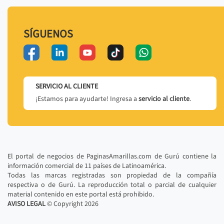
SÍGUENOS
SERVICIO AL CLIENTE
¡Estamos para ayudarte! Ingresa a
servicio al cliente
.
El portal de negocios de PaginasAmarillas.com de Gurú contiene la
información comercial de 11 países de Latinoamérica.
Todas las marcas registradas son propiedad de la compañía
respectiva o de Gurú. La reproducción total o parcial de cualquier
material contenido en este portal está prohibido.
AVISO LEGAL
© Copyright
2026