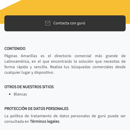
Contacta con gurú
CONTENIDO
Páginas Amarillas es el directorio comercial más grande de
Latinoamérica, en el que encontrarás la solución que necesitas de
forma rápida y sencilla. Realiza tus búsquedas comerciales desde
cualquier lugar y dispositivo.
OTROS DE NUESTROS SITIOS
Blancas
PROTECCIÓN DE DATOS PERSONALES
La política de tratamiento de datos personales de gurú puede ser
consultada en
Términos legales
.