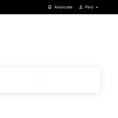
Anúnciate
Perú