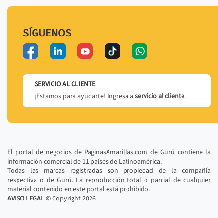
SÍGUENOS
SERVICIO AL CLIENTE
¡Estamos para ayudarte! Ingresa a
servicio al cliente
.
El portal de negocios de PaginasAmarillas.com de Gurú contiene la
información comercial de 11 países de Latinoamérica.
Todas las marcas registradas son propiedad de la compañía
respectiva o de Gurú. La reproducción total o parcial de cualquier
material contenido en este portal está prohibido.
AVISO LEGAL
© Copyright
2026