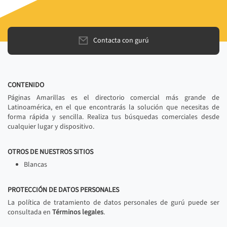
Contacta con gurú
CONTENIDO
Páginas Amarillas es el directorio comercial más grande de
Latinoamérica, en el que encontrarás la solución que necesitas de
forma rápida y sencilla. Realiza tus búsquedas comerciales desde
cualquier lugar y dispositivo.
OTROS DE NUESTROS SITIOS
Blancas
PROTECCIÓN DE DATOS PERSONALES
La política de tratamiento de datos personales de gurú puede ser
consultada en
Términos legales
.